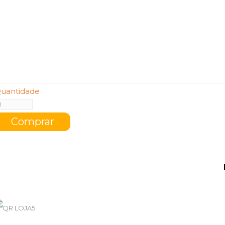
uantidade