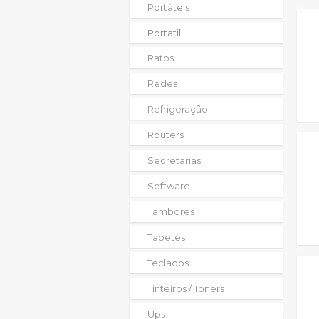
Portáteis
Portatil
Ratos
Redes
Refrigeração
Routers
Secretarias
Software
Tambores
Tapetes
Teclados
Tinteiros / Toners
Ups