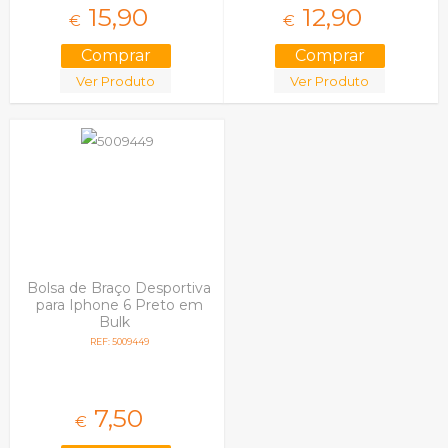
15,
90
12,
90
€
€
Ver Produto
Ver Produto
Bolsa de Braço Desportiva
para Iphone 6 Preto em
Bulk
REF: 5009449
7,
50
€