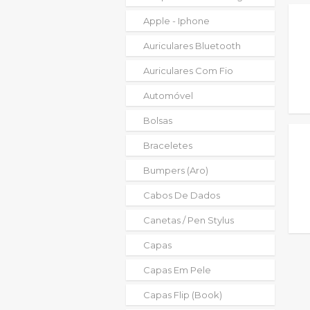
Apple - Iphone
Auriculares Bluetooth
Auriculares Com Fio
Automóvel
Bolsas
Braceletes
Bumpers (aro)
Cabos De Dados
Canetas / Pen Stylus
Capas
Capas Em Pele
Capas Flip (book)