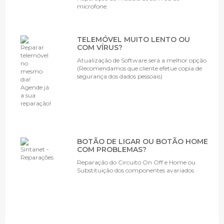
microfone.
TELEMÓVEL MUITO LENTO OU
COM VÍRUS?
Atualização de Software será a melhor opção
(Recomendamos que cliente efetue copia de
segurança dos dados pessoais)
BOTÃO DE LIGAR OU BOTÃO HOME
COM PROBLEMAS?
Reparação do Circuito On Off e Home ou
Substituição dos componentes avariados