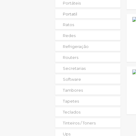
Portáteis
Portatil
Ratos
Redes
Refrigeração
Routers
Secretarias
Software
Tambores
Tapetes
Teclados
Tinteiros / Toners
Ups