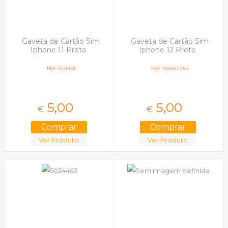
Gaveta de Cartão Sim
Gaveta de Cartão Sim
Iphone 11 Preto
Iphone 12 Preto
REF: 5026138
REF: 1565662254
5,
00
5,
00
€
€
Ver Produto
Ver Produto