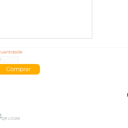
uantidade