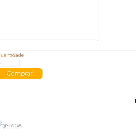
uantidade