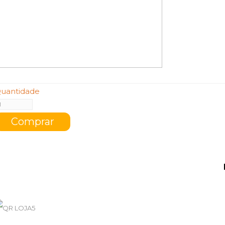
uantidade