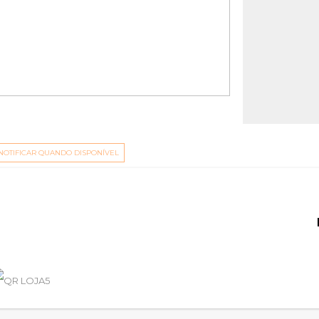
NOTIFICAR QUANDO DISPONÍVEL