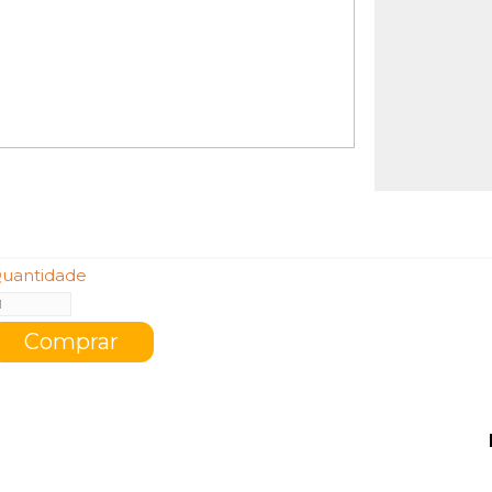
uantidade