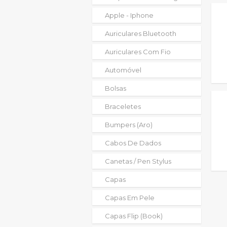
Apple - Iphone
Auriculares Bluetooth
Auriculares Com Fio
Automóvel
Bolsas
Braceletes
Bumpers (aro)
Cabos De Dados
Canetas / Pen Stylus
Capas
Capas Em Pele
Capas Flip (book)