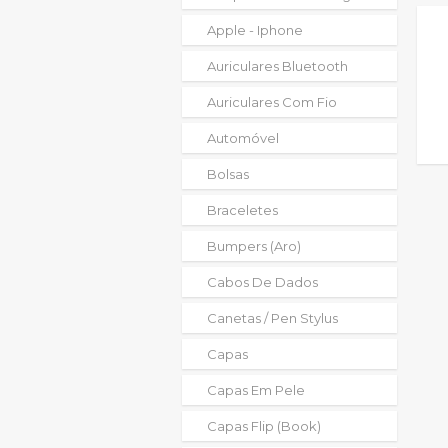
Apple - Iphone
Auriculares Bluetooth
Auriculares Com Fio
Automóvel
Bolsas
Braceletes
Bumpers (aro)
Cabos De Dados
Canetas / Pen Stylus
Capas
Capas Em Pele
Capas Flip (book)