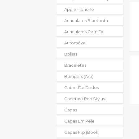
Apple - Iphone
Auriculares Bluetooth
Auriculares Com Fio
Automóvel
Bolsas
Braceletes
Bumpers (aro)
Cabos De Dados
Canetas / Pen Stylus
Capas
Capas Em Pele
Capas Flip (book)