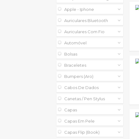
Apple - Iphone
Auriculares Bluetooth
Auriculares Com Fio
Automóvel
Bolsas
Braceletes
Bumpers (aro)
Cabos De Dados
Canetas / Pen Stylus
Capas
Capas Em Pele
Capas Flip (book)