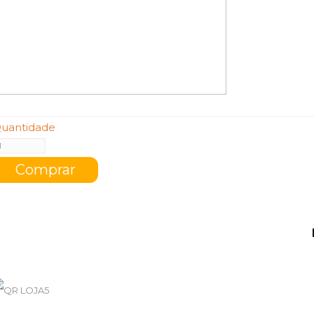
uantidade