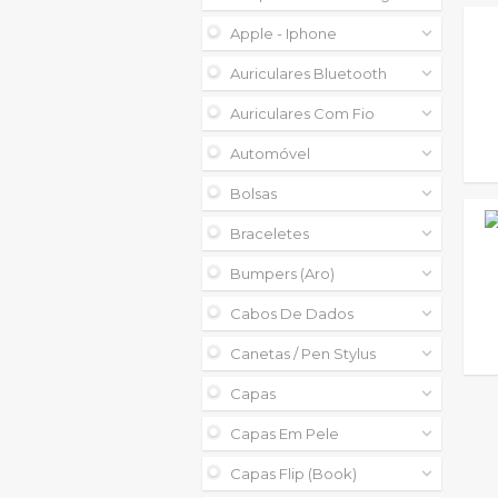
Apple - Iphone
Auriculares Bluetooth
Auriculares Com Fio
Automóvel
Bolsas
Braceletes
Bumpers (aro)
Cabos De Dados
Canetas / Pen Stylus
Capas
Capas Em Pele
Capas Flip (book)