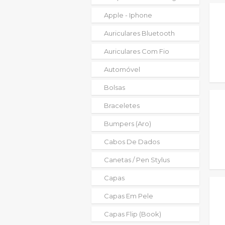
Apple - Iphone
Auriculares Bluetooth
Auriculares Com Fio
Automóvel
Bolsas
Braceletes
Bumpers (aro)
Cabos De Dados
Canetas / Pen Stylus
Capas
Capas Em Pele
Capas Flip (book)