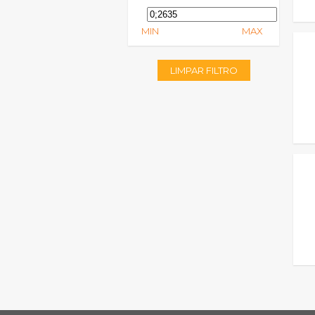
MIN
MAX
LIMPAR FILTRO