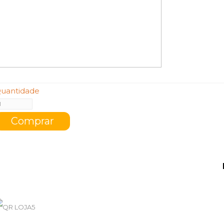
uantidade