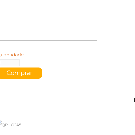
uantidade