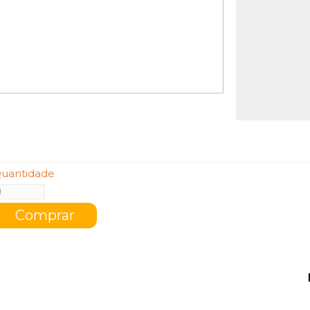
uantidade