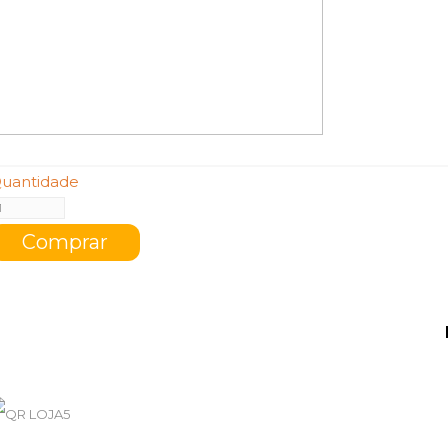
uantidade