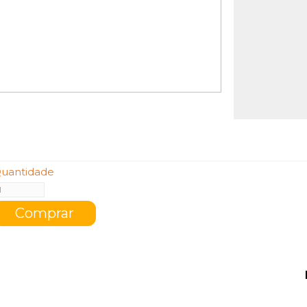
uantidade