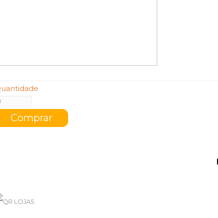
uantidade