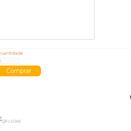
uantidade