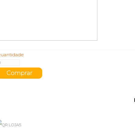
uantidade