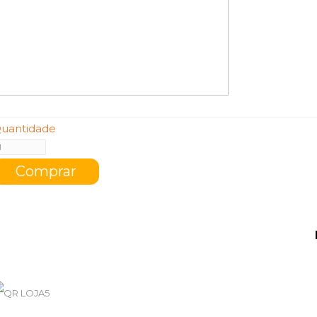
uantidade