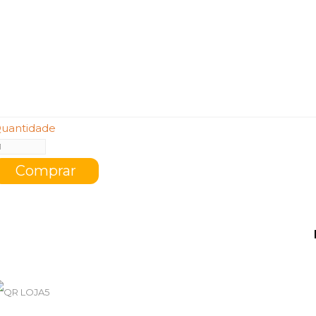
uantidade