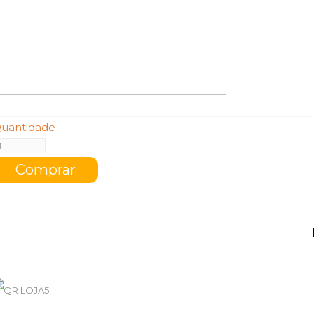
uantidade