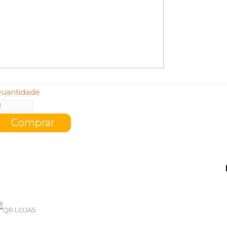
uantidade