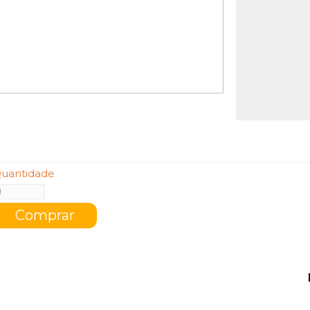
uantidade