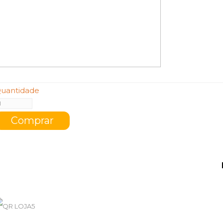
uantidade