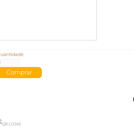
uantidade