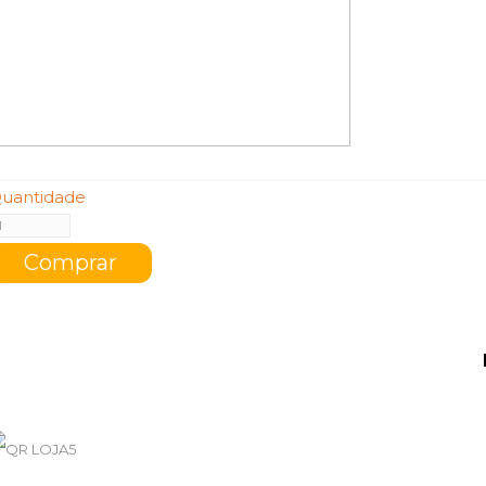
uantidade