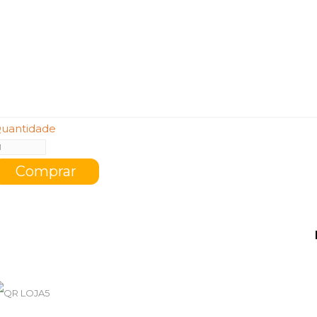
uantidade