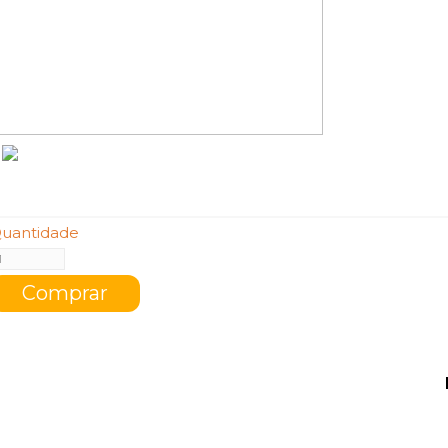
uantidade