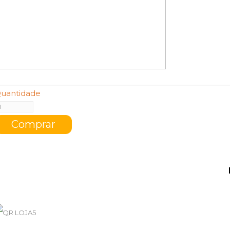
uantidade