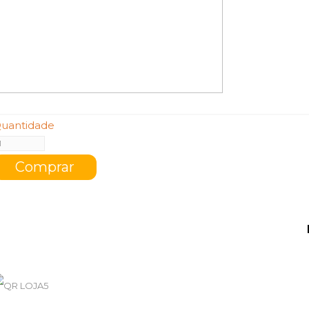
uantidade