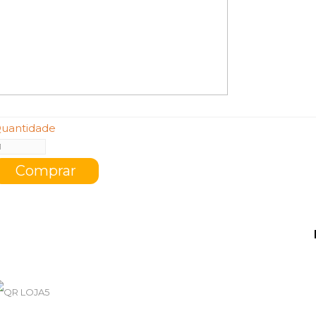
uantidade