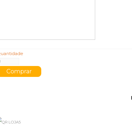
uantidade