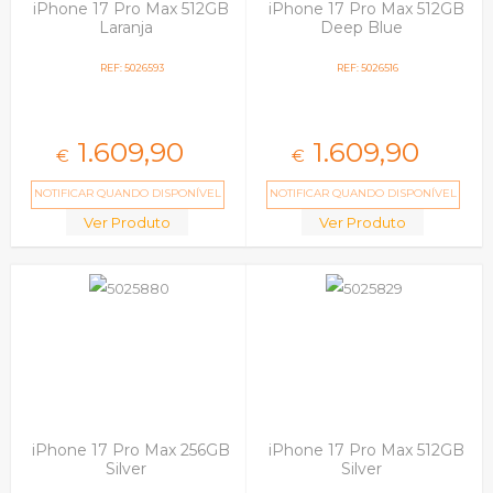
iPhone 17 Pro Max 512GB
iPhone 17 Pro Max 512GB
Laranja
Deep Blue
REF: 5026593
REF: 5026516
1.609,
90
1.609,
90
€
€
NOTIFICAR QUANDO DISPONÍVEL
NOTIFICAR QUANDO DISPONÍVEL
Ver Produto
Ver Produto
iPhone 17 Pro Max 256GB
iPhone 17 Pro Max 512GB
Silver
Silver