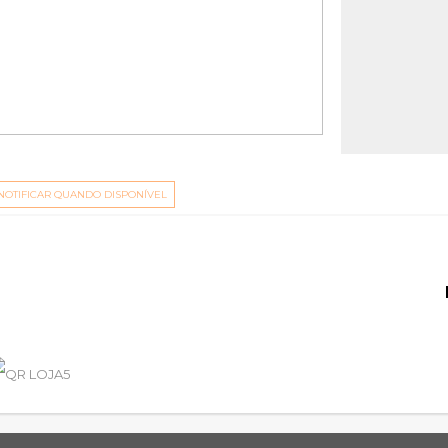
NOTIFICAR QUANDO DISPONÍVEL