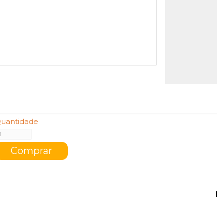
uantidade