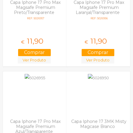
Capa Iphone 17 Pro Max
Capa Iphone 17 Pro Max
Magsafe Premium
Magsafe Premium
Preto/Transparente
Laranjal/Transparente
REF: 5026957
REF: 5026956
11,
90
11,
90
€
€
Ver Produto
Ver Produto
Capa Iphone 17 Pro Max
Capa Iphone 17 3MK Misty
Magsafe Premium
Magcase Branco
Azul/Transparente