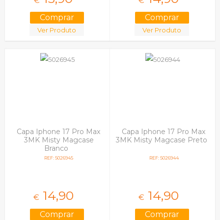
€
€
Ver Produto
Ver Produto
Capa Iphone 17 Pro Max
Capa Iphone 17 Pro Max
3MK Misty Magcase
3MK Misty Magcase Preto
Branco
REF: 5026945
REF: 5026944
14,
90
14,
90
€
€