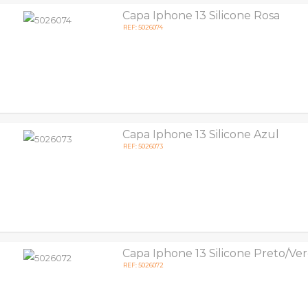
Capa Iphone 13 Silicone Rosa
REF: 5026074
Capa Iphone 13 Silicone Azul
REF: 5026073
Capa Iphone 13 Silicone Preto/Ve
REF: 5026072