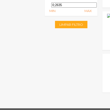
MIN
MAX
LIMPAR FILTRO