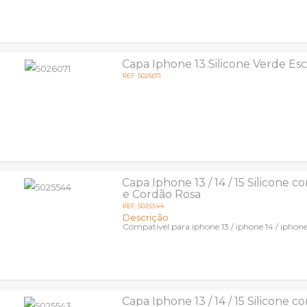
Capa Iphone 13 Silicone Verde Es
REF: 5026071
Capa Iphone 13 / 14 / 15 Silicone 
e Cordão Rosa
REF: 5025544
Descrição
Compativel para iphone 13 / iphone 14 / iphone
Capa Iphone 13 / 14 / 15 Silicone 