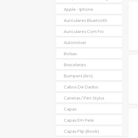
Apple - Iphone
Auriculares Bluetooth
Auriculares Com Fio
Automóvel
Bolsas
Braceletes
Bumpers (aro)
Cabos De Dados
Canetas / Pen Stylus
Capas
Capas Em Pele
Capas Flip (book)