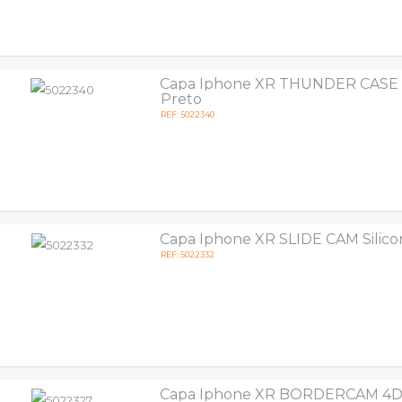
Capa Iphone XR THUNDER CASE S
Preto
REF: 5022340
Capa Iphone XR SLIDE CAM Silico
REF: 5022332
Capa Iphone XR BORDERCAM 4D 