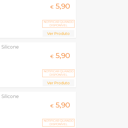
5,
90
€
NOTIFICAR QUANDO
DISPONÍVEL
Ver Produto
Silicone
5,
90
€
NOTIFICAR QUANDO
DISPONÍVEL
Ver Produto
Silicone
5,
90
€
NOTIFICAR QUANDO
DISPONÍVEL