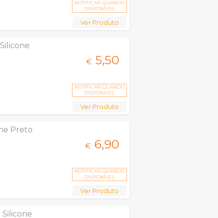
NOTIFICAR QUANDO
DISPONÍVEL
Ver Produto
ilicone
5,
50
€
NOTIFICAR QUANDO
DISPONÍVEL
Ver Produto
ne Preto
6,
90
€
NOTIFICAR QUANDO
DISPONÍVEL
Ver Produto
Silicone