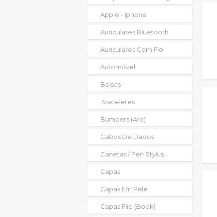
Apple - Iphone
Auriculares Bluetooth
Auriculares Com Fio
Automóvel
Bolsas
Braceletes
Bumpers (aro)
Cabos De Dados
Canetas / Pen Stylus
Capas
Capas Em Pele
Capas Flip (book)