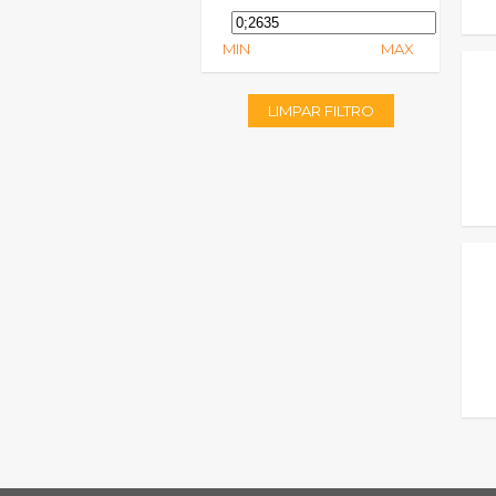
MIN
MAX
LIMPAR FILTRO