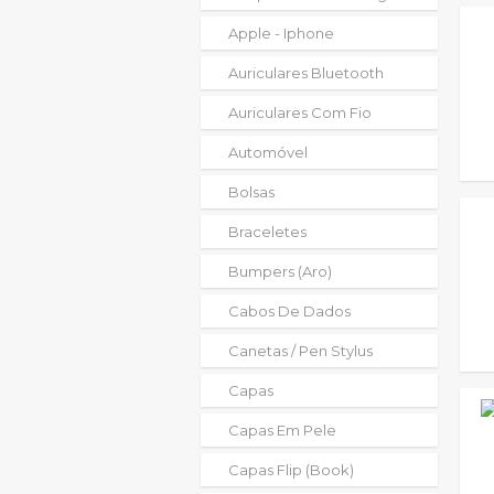
Apple - Iphone
Auriculares Bluetooth
Auriculares Com Fio
Automóvel
Bolsas
Braceletes
Bumpers (aro)
Cabos De Dados
Canetas / Pen Stylus
Capas
Capas Em Pele
Capas Flip (book)