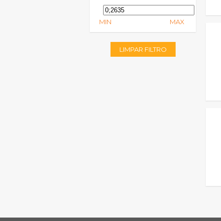
MIN
MAX
LIMPAR FILTRO