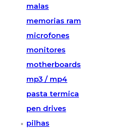
malas
memorias ram
microfones
monitores
motherboards
mp3 / mp4
pasta termica
pen drives
pilhas