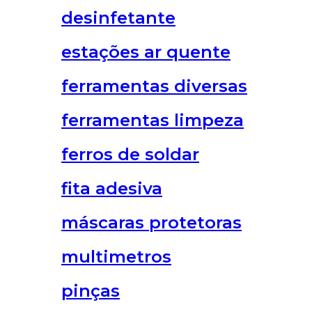
desinfetante
estações ar quente
ferramentas diversas
ferramentas limpeza
ferros de soldar
fita adesiva
máscaras protetoras
multimetros
pinças