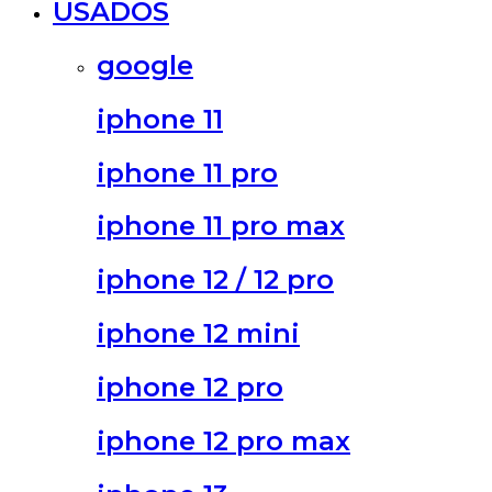
USADOS
google
iphone 11
iphone 11 pro
iphone 11 pro max
iphone 12 / 12 pro
iphone 12 mini
iphone 12 pro
iphone 12 pro max