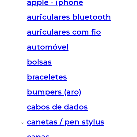
apple - iphone
auriculares bluetooth
auriculares com fio
automóvel
bolsas
braceletes
bumpers (aro)
cabos de dados
canetas / pen stylus
capas