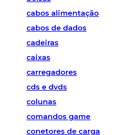
cabos alimentação
cabos de dados
cadeiras
caixas
carregadores
cds e dvds
colunas
comandos game
conetores de carga