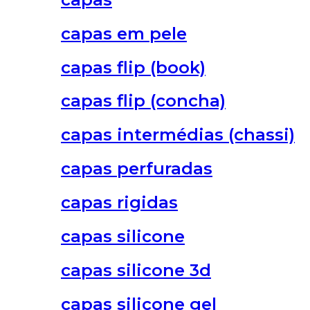
capas em pele
capas flip (book)
capas flip (concha)
capas intermédias (chassi)
capas perfuradas
capas rigidas
capas silicone
capas silicone 3d
capas silicone gel