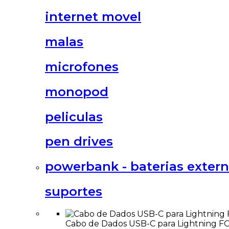
internet movel
malas
microfones
monopod
peliculas
pen drives
powerbank - baterias exter
suportes
Cabo de Dados USB-C para Lightning