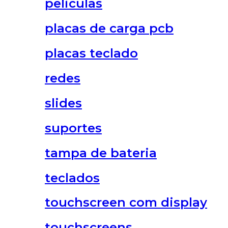
peliculas
placas de carga pcb
placas teclado
redes
slides
suportes
tampa de bateria
teclados
touchscreen com display
touchscreens