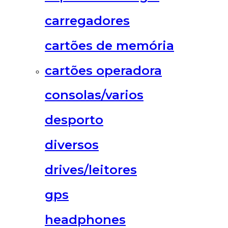
carregadores
cartões de memória
cartões operadora
consolas/varios
desporto
diversos
drives/leitores
gps
headphones