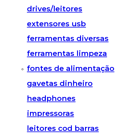
drives/leitores
extensores usb
ferramentas diversas
ferramentas limpeza
fontes de alimentação
gavetas dinheiro
headphones
impressoras
leitores cod barras