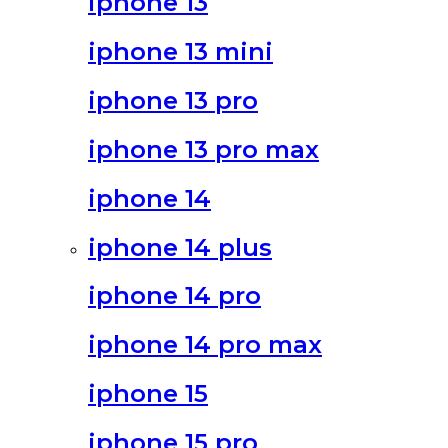
iphone 13
iphone 13 mini
iphone 13 pro
iphone 13 pro max
iphone 14
iphone 14 plus
iphone 14 pro
iphone 14 pro max
iphone 15
iphone 15 pro