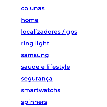
colunas
home
localizadores / gps
ring light
samsung
saude e lifestyle
segurança
smartwatchs
spinners