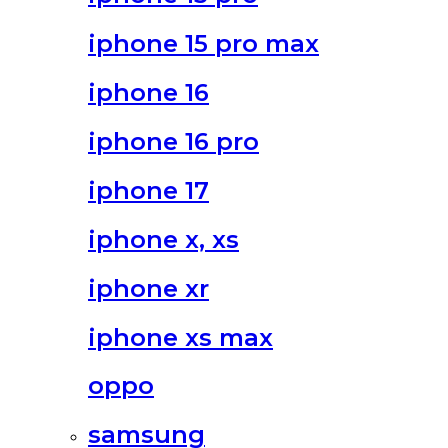
iphone 15 pro max
iphone 16
iphone 16 pro
iphone 17
iphone x, xs
iphone xr
iphone xs max
oppo
samsung