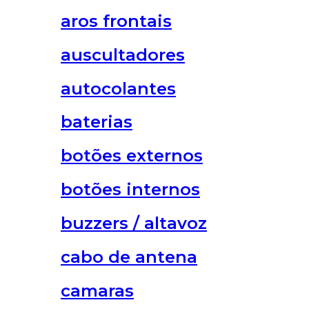
aros frontais
auscultadores
autocolantes
baterias
botões externos
botões internos
buzzers / altavoz
cabo de antena
camaras