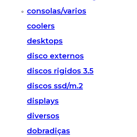
consolas/varios
coolers
desktops
disco externos
discos rigidos 3.5
discos ssd/m.2
displays
diversos
dobradiças