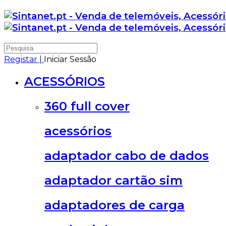
Registar |
Iniciar Sessão
ACESSÓRIOS
360 full cover
acessórios
adaptador cabo de dados
adaptador cartão sim
adaptadores de carga