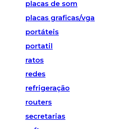
placas de som
placas graficas/vga
portáteis
portatil
ratos
redes
refrigeração
routers
secretarias