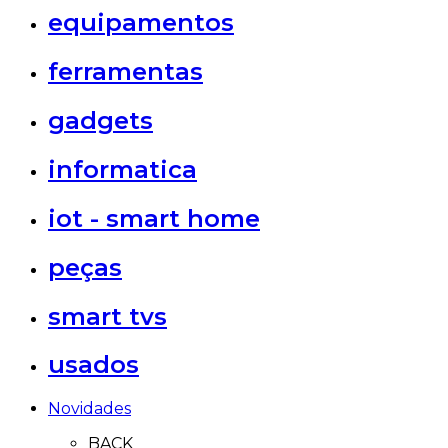
equipamentos
ferramentas
gadgets
informatica
iot - smart home
peças
smart tvs
usados
Novidades
BACK