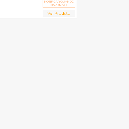
NOTIFICAR QUANDO
DISPONÍVEL
Ver Produto