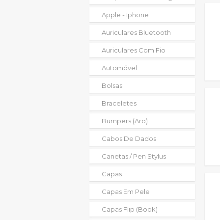
Apple - Iphone
Auriculares Bluetooth
Auriculares Com Fio
Automóvel
Bolsas
Braceletes
Bumpers (aro)
Cabos De Dados
Canetas / Pen Stylus
Capas
Capas Em Pele
Capas Flip (book)